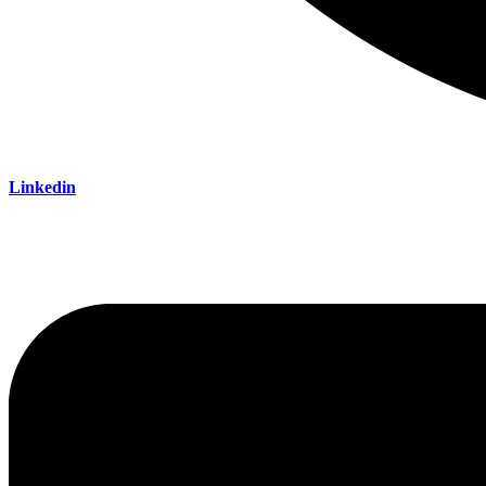
Linkedin