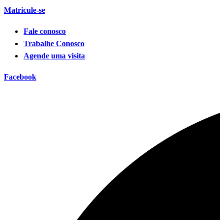
Matricule-se
Fale conosco
Trabalhe Conosco
Agende uma visita
Facebook